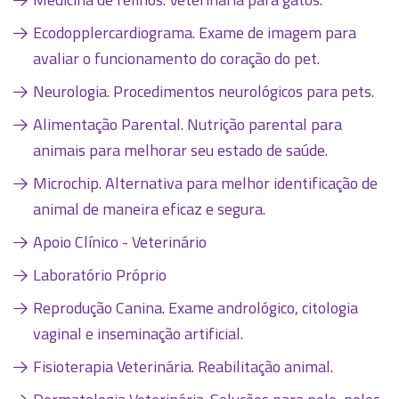
Ecodopplercardiograma. Exame de imagem para
avaliar o funcionamento do coração do pet.
Neurologia. Procedimentos neurológicos para pets.
Alimentação Parental. Nutrição parental para
animais para melhorar seu estado de saúde.
Microchip. Alternativa para melhor identificação de
animal de maneira eficaz e segura.
Apoio Clínico - Veterinário
Laboratório Próprio
Reprodução Canina. Exame andrológico, citologia
vaginal e inseminação artificial.
Fisioterapia Veterinária. Reabilitação animal.