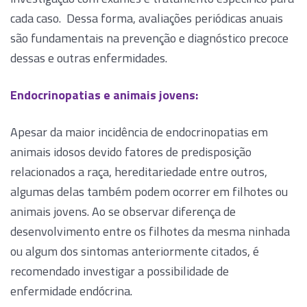
cada caso. Dessa forma, avaliações periódicas anuais
são fundamentais na prevenção e diagnóstico precoce
dessas e outras enfermidades.
Endocrinopatias e animais jovens:
Apesar da maior incidência de endocrinopatias em
animais idosos devido fatores de predisposição
relacionados a raça, hereditariedade entre outros,
algumas delas também podem ocorrer em filhotes ou
animais jovens. Ao se observar diferença de
desenvolvimento entre os filhotes da mesma ninhada
ou algum dos sintomas anteriormente citados, é
recomendado investigar a possibilidade de
enfermidade endócrina.