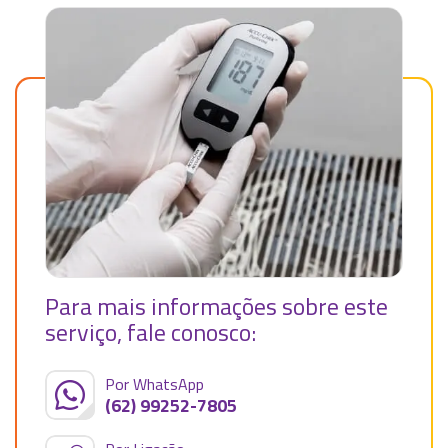
Para mais informações sobre este
serviço, fale conosco:
Por WhatsApp
(62) 99252-7805