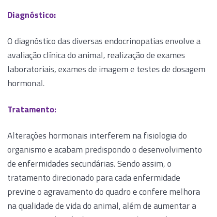
Diagnóstico:
O diagnóstico das diversas endocrinopatias envolve a
avaliação clínica do animal, realização de exames
laboratoriais, exames de imagem e testes de dosagem
hormonal.
Tratamento:
Alterações hormonais interferem na fisiologia do
organismo e acabam predispondo o desenvolvimento
de enfermidades secundárias. Sendo assim, o
tratamento direcionado para cada enfermidade
previne o agravamento do quadro e confere melhora
na qualidade de vida do animal, além de aumentar a