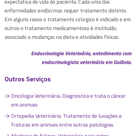
expectativa de vida do paciente. Cada uma das
enfermidades endócrinas requer tratamento distinto.
Em alguns casos o tratamento cirúrgico é indicado e em
outros o tratamento medicamentoso é instituído,
associado a mudanças na dieta e atividades físicas.
Endocrinologia Veterinária, antedimento com
endocrinologista veterinário em Goiânia.
Outros Serviços
Oncologia Veterinária. Diagnostica e trata o câncer
em animais
Ortopedia Veterinária. Tratamento de luxações e
fraturas em animais entre outras patologias.
Medicina de felinos. Veterinária para gatos.