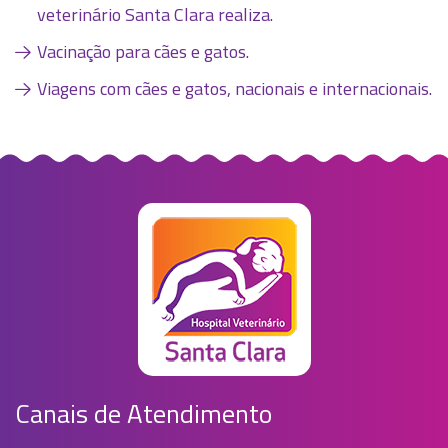
veterinário Santa Clara realiza.
Vacinação para cães e gatos.
Viagens com cães e gatos, nacionais e internacionais.
Canais de Atendimento