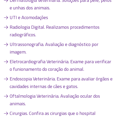
Dermatologia Veterinária. Soluções para pele, pelos
e unhas dos animais.
UTI e Acomodações
Radiologia Digital. Realizamos procedimentos
radiográficos.
Ultrassonografia. Avaliação e diagnóstico por
imagem.
Eletrocardiografia Veterinária. Exame para verificar
o funionamento do coração do animal.
Endoscopia Veterinária. Exame para avaliar órgãos e
cavidades internas de cães e gatos.
Oftalmologia Veterinária. Avaliação ocular dos
animais.
Cirurgias. Confira as cirurgias que o hospital