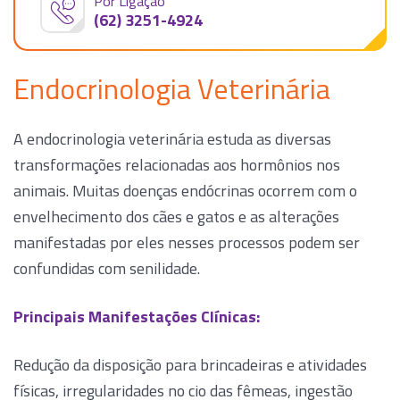
Por Ligação
(62) 3251-4924
Endocrinologia Veterinária
A endocrinologia veterinária estuda as diversas
transformações relacionadas aos hormônios nos
animais. Muitas doenças endócrinas ocorrem com o
envelhecimento dos cães e gatos e as alterações
manifestadas por eles nesses processos podem ser
confundidas com senilidade.
Principais Manifestações Clínicas:
Redução da disposição para brincadeiras e atividades
físicas, irregularidades no cio das fêmeas, ingestão