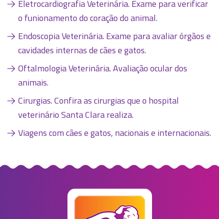
Eletrocardiografia Veterinária. Exame para verificar
o funionamento do coração do animal.
Endoscopia Veterinária. Exame para avaliar órgãos e
cavidades internas de cães e gatos.
Oftalmologia Veterinária. Avaliação ocular dos
animais.
Cirurgias. Confira as cirurgias que o hospital
veterinário Santa Clara realiza.
Viagens com cães e gatos, nacionais e internacionais.