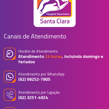
Canais de Atendimento
Horário de Atendimento
Atendimento
24 horas
, incluindo domingo e
feriados
Atendimento por WhatsApp
(62) 99252-7805
Atendimento por Ligação
(62) 3251-4924