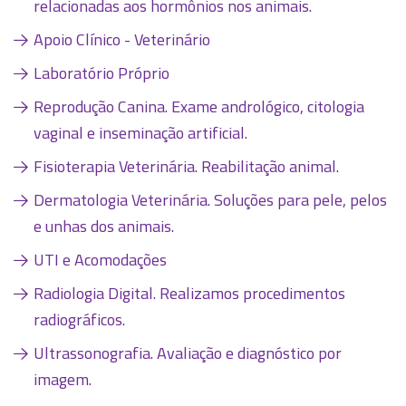
relacionadas aos hormônios nos animais.
Apoio Clínico - Veterinário
Laboratório Próprio
Reprodução Canina. Exame andrológico, citologia
vaginal e inseminação artificial.
Fisioterapia Veterinária. Reabilitação animal.
Dermatologia Veterinária. Soluções para pele, pelos
e unhas dos animais.
UTI e Acomodações
Radiologia Digital. Realizamos procedimentos
radiográficos.
Ultrassonografia. Avaliação e diagnóstico por
imagem.