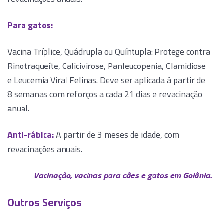
Para gatos:
Vacina Tríplice, Quádrupla ou Quíntupla: Protege contra
Rinotraqueíte, Calicivirose, Panleucopenia, Clamidiose
e Leucemia Viral Felinas. Deve ser aplicada à partir de
8 semanas com reforços a cada 21 dias e revacinação
anual.
Anti-rábica:
A partir de 3 meses de idade, com
revacinações anuais.
Vacinação, vacinas para cães e gatos em Goiânia.
Outros Serviços