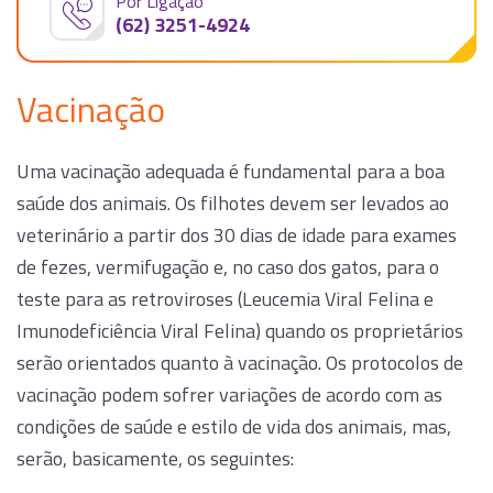
Por Ligação
(62) 3251-4924
Vacinação
Uma vacinação adequada é fundamental para a boa
saúde dos animais. Os filhotes devem ser levados ao
veterinário a partir dos 30 dias de idade para exames
de fezes, vermifugação e, no caso dos gatos, para o
teste para as retroviroses (Leucemia Viral Felina e
Imunodeficiência Viral Felina) quando os proprietários
serão orientados quanto à vacinação. Os protocolos de
vacinação podem sofrer variações de acordo com as
condições de saúde e estilo de vida dos animais, mas,
serão, basicamente, os seguintes: