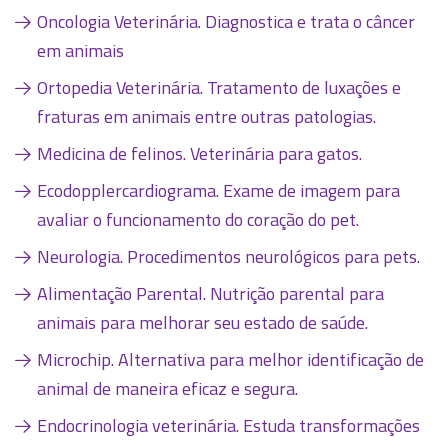
Oncologia Veterinária. Diagnostica e trata o câncer
em animais
Ortopedia Veterinária. Tratamento de luxações e
fraturas em animais entre outras patologias.
Medicina de felinos. Veterinária para gatos.
Ecodopplercardiograma. Exame de imagem para
avaliar o funcionamento do coração do pet.
Neurologia. Procedimentos neurológicos para pets.
Alimentação Parental. Nutrição parental para
animais para melhorar seu estado de saúde.
Microchip. Alternativa para melhor identificação de
animal de maneira eficaz e segura.
Endocrinologia veterinária. Estuda transformações