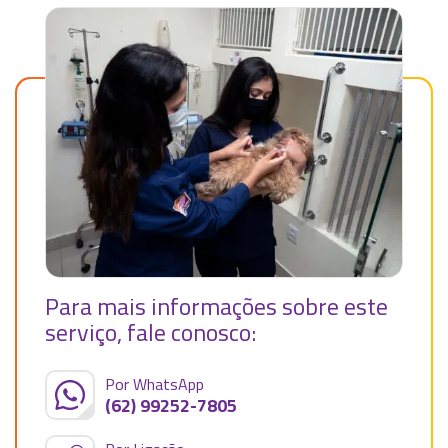
Para mais informações sobre este
serviço, fale conosco:
Por WhatsApp
(62) 99252-7805