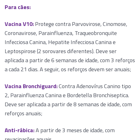
Para cães:
Vacina V10:
Protege contra Parvovirose, Cinomose,
Coronavirose, Parainfluenza, Traqueobronquite
Infecciosa Canina, Hepatite Infecciosa Canina e
Leptospirose (2 sorovares diferentes). Deve ser
aplicada a partir de 6 semanas de idade, com 3 reforços
a cada 21 dias. A seguir, os reforços devem ser anuais;
Vacina Bronchiguard:
Contra Adenovírus Canino tipo
2, Parainfluenza Canina e Bordetella Bronchiseptica.
Deve ser aplicada a partir de 8 semanas de idade, com
reforços anuais;
Anti-rábica:
A partir de 3 meses de idade, com
revacinações anuais.