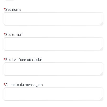
*
Seu nome
*
Seu e-mail
*
Seu telefone ou celular
*
Assunto da mensagem