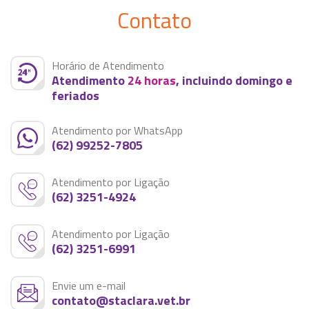
Contato
Horário de Atendimento
Atendimento
24 horas
, incluindo domingo e
feriados
Atendimento por WhatsApp
(62) 99252-7805
Atendimento por Ligação
(62) 3251-4924
Atendimento por Ligação
(62) 3251-6991
Envie um e-mail
contato@staclara.vet.br