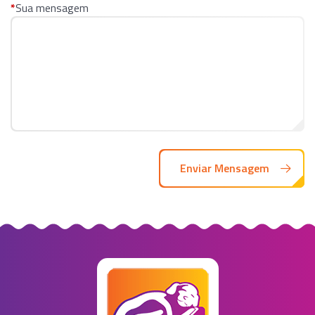
*
Sua mensagem
Enviar Mensagem