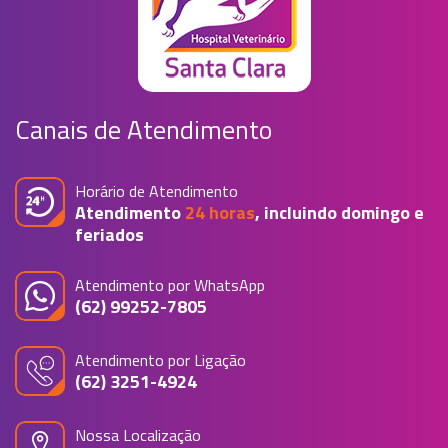
Canais de Atendimento
Horário de Atendimento
Atendimento
24 horas
, incluindo domingo e
feriados
Atendimento por WhatsApp
(62) 99252-7805
Atendimento por Ligação
(62) 3251-4924
Nossa Localização